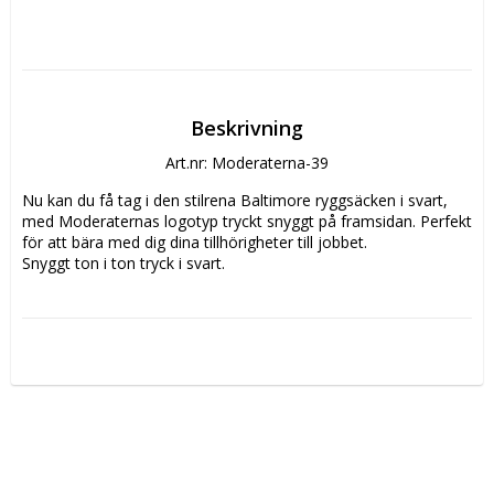
Beskrivning
Art.nr: Moderaterna-39
Nu kan du få tag i den stilrena Baltimore ryggsäcken i svart, 
med Moderaternas logotyp tryckt snyggt på framsidan. Perfekt 
för att bära med dig dina tillhörigheter till jobbet.

Snyggt ton i ton tryck i svart.