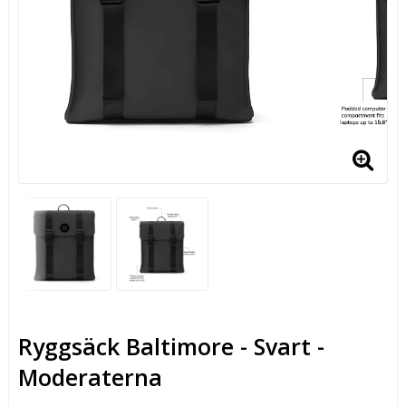
Ryggsäck Baltimore - Svart -
Moderaterna